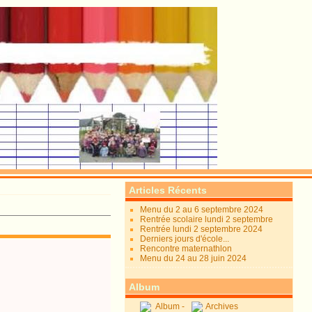
Articles Récents
Menu du 2 au 6 septembre 2024
Rentrée scolaire lundi 2 septembre
Rentrée lundi 2 septembre 2024
Derniers jours d'école...
Rencontre maternathlon
Menu du 24 au 28 juin 2024
Album