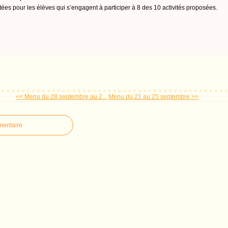
tées pour les élèves qui s’engagent à participer à 8 des 10 activités proposées.
<< Menu du 28 septembre au 2...
Menu du 21 au 25 septembre >>
mentaire