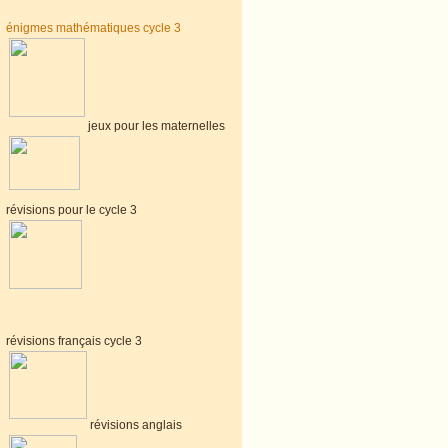
énigmes mathématiques cycle 3
jeux pour les maternelles
révisions pour le cycle 3
révisions français cycle 3
révisions anglais