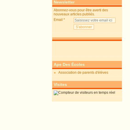
Newsletter
Abonnez-vous pour être averti des
nouveaux articles publiés.
Email
Ape Des Écoles
Association de parents d'élèves
VIsites