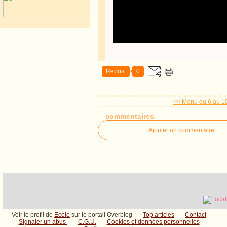
Repost
0
<< Menu du 6 au 
commentaires
Ajouter un commentaire
Voir le profil de
Ecole
sur le portail Overblog
Top articles
Contact
Signaler un abus
C.G.U.
Cookies et données personnelles