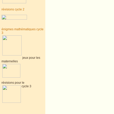
révisions cycle 2
énigmes mathématiques cycle
3
jeux pour les
maternelles
révisions pour le
cycle 3