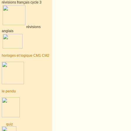
révisions français cycle 3
révisions
anglais
horloges et logique CM1 CM2
le pendu
quiz