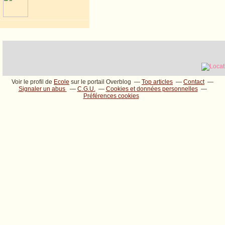
Voir le profil de
Ecole
sur le portail Overblog
Top articles
Contact
Signaler un abus
C.G.U.
Cookies et données personnelles
Préférences cookies