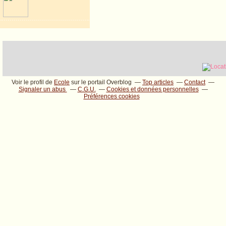
Voir le profil de
Ecole
sur le portail Overblog
Top articles
Contact
Signaler un abus
C.G.U.
Cookies et données personnelles
Préférences cookies