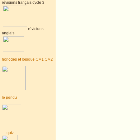
révisions français cycle 3
révisions
anglais
horloges et logique CM1 CM2
le pendu
quiz