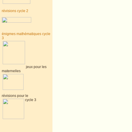
révisions cycle 2
énigmes mathématiques cycle
3
jeux pour les
maternelles
révisions pour le
cycle 3