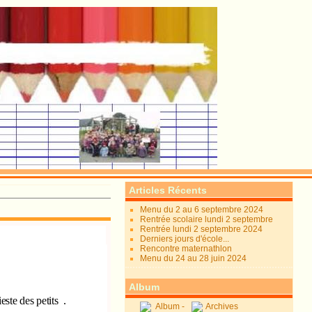
Articles Récents
Menu du 2 au 6 septembre 2024
Rentrée scolaire lundi 2 septembre
Rentrée lundi 2 septembre 2024
Derniers jours d'école...
Rencontre maternathlon
Menu du 24 au 28 juin 2024
Album
ste des petits
.