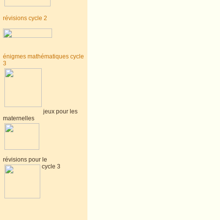
révisions cycle 2
énigmes mathématiques cycle
3
jeux pour les
maternelles
révisions pour le
cycle 3