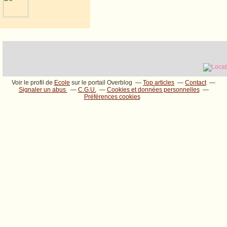
Voir le profil de
Ecole
sur le portail Overblog
Top articles
Contact
Signaler un abus
C.G.U.
Cookies et données personnelles
Préférences cookies