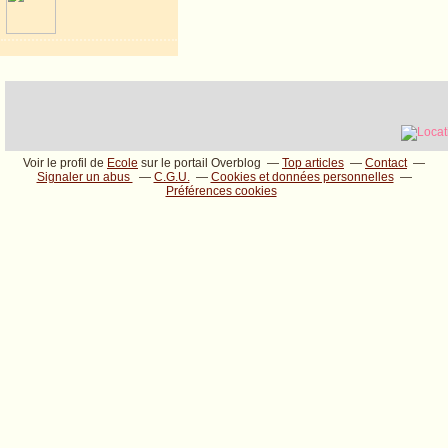
Voir le profil de
Ecole
sur le portail Overblog
Top articles
Contact
Signaler un abus
C.G.U.
Cookies et données personnelles
Préférences cookies