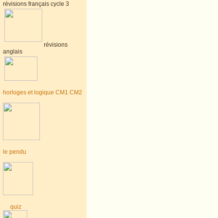
révisions français cycle 3
révisions
anglais
horloges et logique CM1 CM2
le pendu
quiz