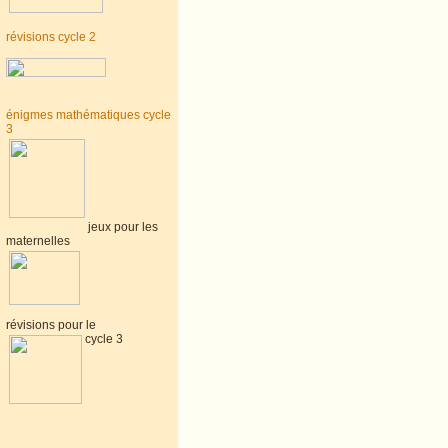
révisions cycle 2
énigmes mathématiques cycle
3
jeux pour les
maternelles
révisions pour le
cycle 3