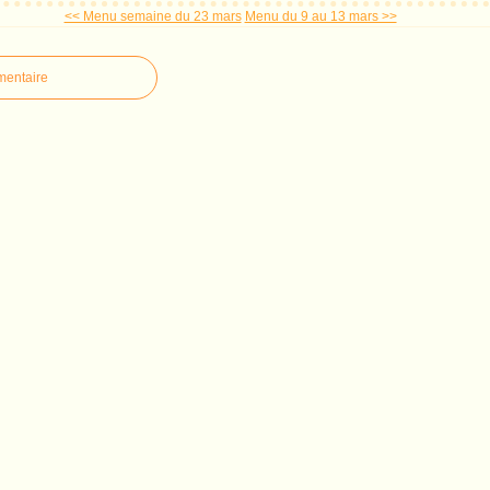
<< Menu semaine du 23 mars
Menu du 9 au 13 mars >>
mentaire