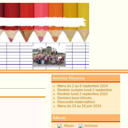
Articles Récents
Menu du 2 au 6 septembre 2024
Rentrée scolaire lundi 2 septembre
Rentrée lundi 2 septembre 2024
Derniers jours d'école...
Rencontre maternathlon
Menu du 24 au 28 juin 2024
Album