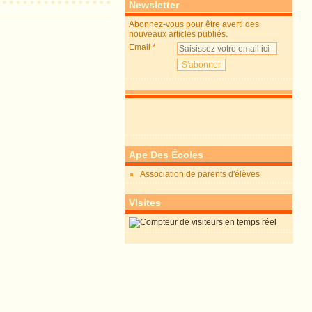
Newsletter
Abonnez-vous pour être averti des
nouveaux articles publiés.
Email
Ape Des Écoles
Association de parents d'élèves
VIsites