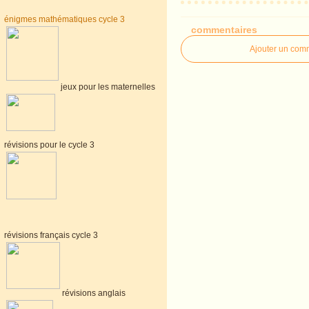
énigmes mathématiques cycle 3
commentaires
Ajouter un com
jeux pour les maternelles
révisions pour le cycle 3
révisions français cycle 3
révisions anglais