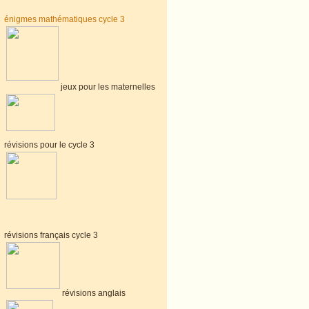
énigmes mathématiques cycle 3
jeux pour les maternelles
révisions pour le cycle 3
révisions français cycle 3
révisions anglais