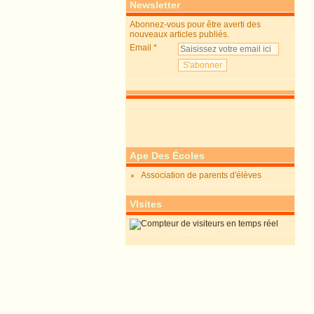
Newsletter
Abonnez-vous pour être averti des
nouveaux articles publiés.
Email
Ape Des Écoles
Association de parents d'élèves
VIsites