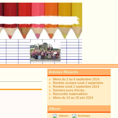
Articles Récents
Menu du 2 au 6 septembre 2024
Rentrée scolaire lundi 2 septembre
Rentrée lundi 2 septembre 2024
Derniers jours d'école...
Rencontre maternathlon
Menu du 24 au 28 juin 2024
Album