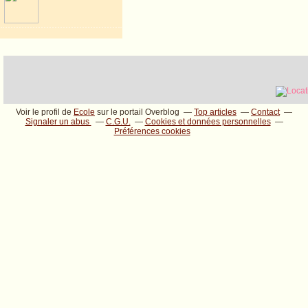
Voir le profil de
Ecole
sur le portail Overblog
Top articles
Contact
Signaler un abus
C.G.U.
Cookies et données personnelles
Préférences cookies