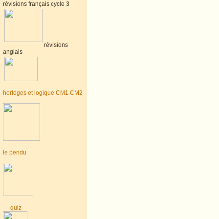
révisions français cycle 3
révisions
anglais
horloges et logique CM1 CM2
le pendu
quiz