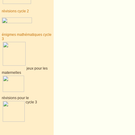
révisions cycle 2
énigmes mathématiques cycle
3
jeux pour les
maternelles
révisions pour le
cycle 3