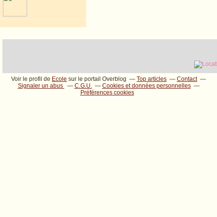
Voir le profil de
Ecole
sur le portail Overblog
Top articles
Contact
Signaler un abus
C.G.U.
Cookies et données personnelles
Préférences cookies