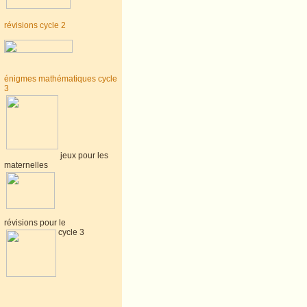
révisions cycle 2
énigmes mathématiques cycle
3
jeux pour les
maternelles
révisions pour le
cycle 3