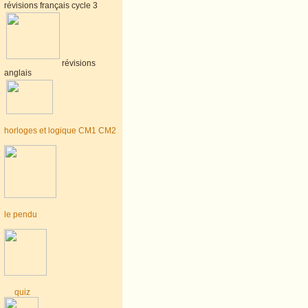
révisions français cycle 3
révisions
anglais
horloges et logique CM1 CM2
le pendu
quiz