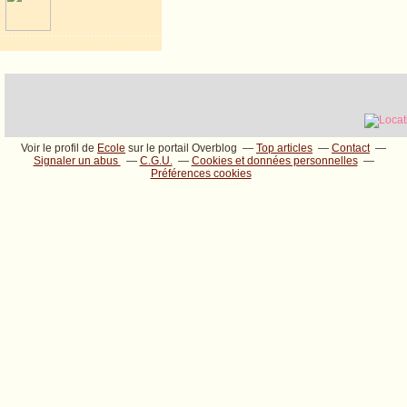
Voir le profil de
Ecole
sur le portail Overblog
Top articles
Contact
Signaler un abus
C.G.U.
Cookies et données personnelles
Préférences cookies