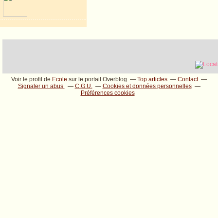
Voir le profil de
Ecole
sur le portail Overblog
Top articles
Contact
Signaler un abus
C.G.U.
Cookies et données personnelles
Préférences cookies