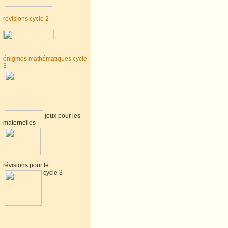
révisions cycle 2
énigmes mathématiques cycle
3
jeux pour les
maternelles
révisions pour le
cycle 3