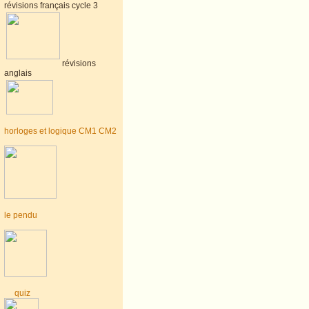
révisions français cycle 3
révisions
anglais
horloges et logique CM1 CM2
le pendu
quiz