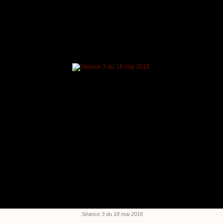
Séance 3 du 18 mai 2016