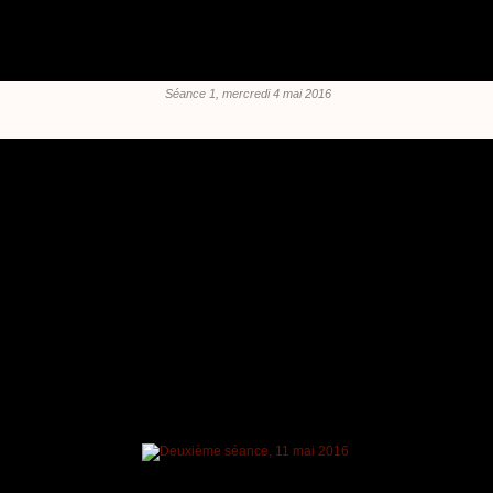
Séance 1, mercredi 4 mai 2016