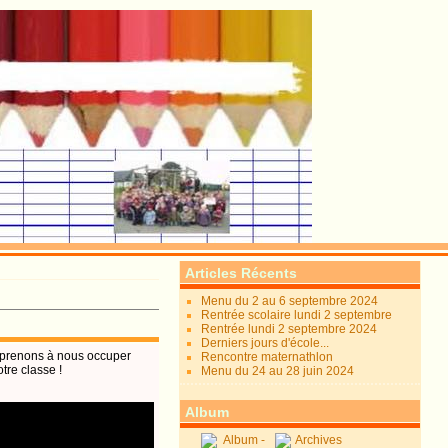
Articles Récents
Menu du 2 au 6 septembre 2024
Rentrée scolaire lundi 2 septembre
Rentrée lundi 2 septembre 2024
Derniers jours d'école...
pprenons à nous occuper
Rencontre maternathlon
tre classe !
Menu du 24 au 28 juin 2024
Album