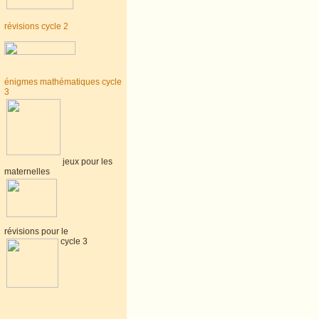
révisions cycle 2
énigmes mathématiques cycle
3
jeux pour les
maternelles
révisions pour le
cycle 3