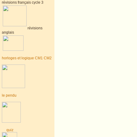
révisions français cycle 3
révisions
anglais
horloges et logique CM1 CM2
le pendu
quiz