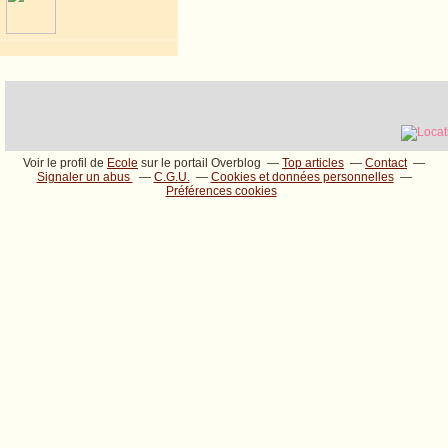
Voir le profil de
Ecole
sur le portail Overblog
Top articles
Contact
Signaler un abus
C.G.U.
Cookies et données personnelles
Préférences cookies