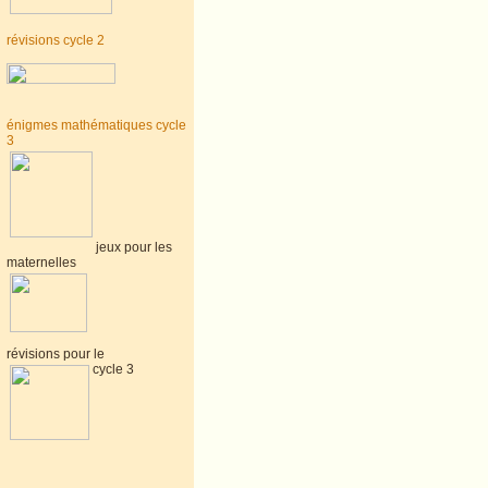
révisions cycle 2
énigmes mathématiques cycle
3
jeux pour les
maternelles
révisions pour le
cycle 3