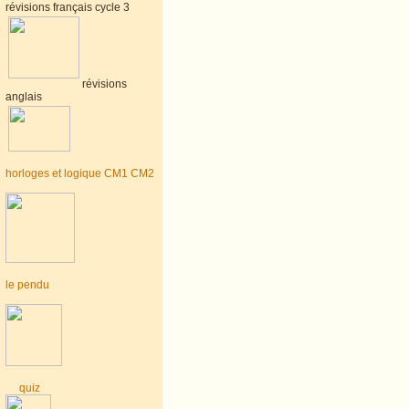
révisions français cycle 3
révisions
anglais
horloges et logique CM1 CM2
le pendu
quiz