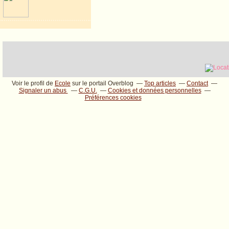
Voir le profil de
Ecole
sur le portail Overblog
Top articles
Contact
Signaler un abus
C.G.U.
Cookies et données personnelles
Préférences cookies