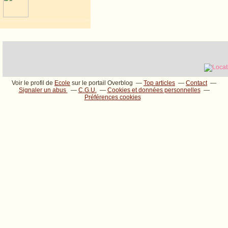
Voir le profil de
Ecole
sur le portail Overblog
Top articles
Contact
Signaler un abus
C.G.U.
Cookies et données personnelles
Préférences cookies