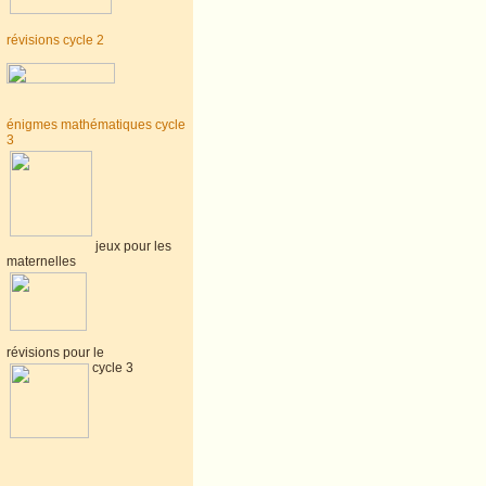
révisions cycle 2
énigmes mathématiques cycle
3
jeux pour les
maternelles
révisions pour le
cycle 3