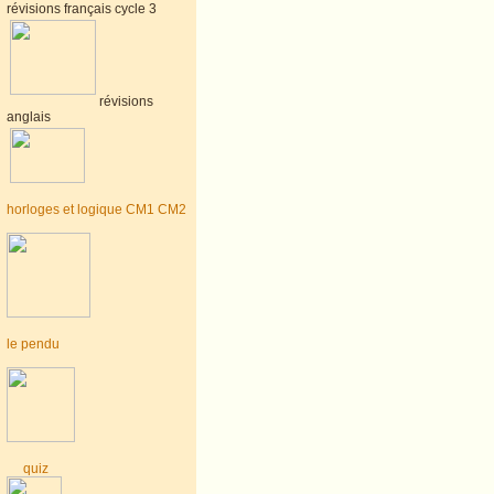
révisions français cycle 3
révisions
anglais
horloges et logique CM1 CM2
le pendu
quiz