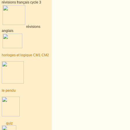
révisions français cycle 3
révisions
anglais
horloges et logique CM1 CM2
le pendu
quiz