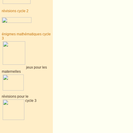
révisions cycle 2
énigmes mathématiques cycle
3
jeux pour les
maternelles
révisions pour le
cycle 3