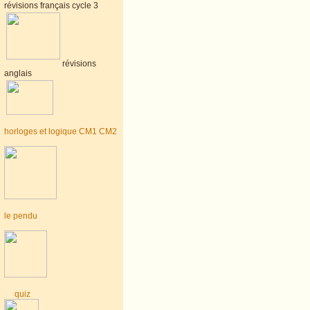
révisions français cycle 3
révisions
anglais
horloges et logique CM1 CM2
le pendu
quiz