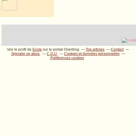
Voir le profil de
Ecole
sur le portail Overblog
Top articles
Contact
Signaler un abus
C.G.U.
Cookies et données personnelles
Préférences cookies