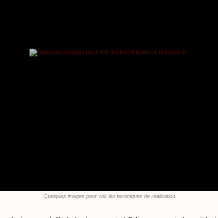
Quelques images pour voir les techniques de réalisation.