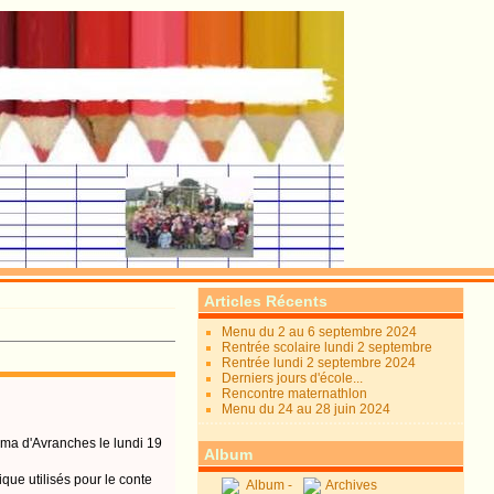
Articles Récents
Menu du 2 au 6 septembre 2024
Rentrée scolaire lundi 2 septembre
Rentrée lundi 2 septembre 2024
Derniers jours d'école...
Rencontre maternathlon
Menu du 24 au 28 juin 2024
ma d'Avranches le lundi 19
Album
que utilisés pour le conte