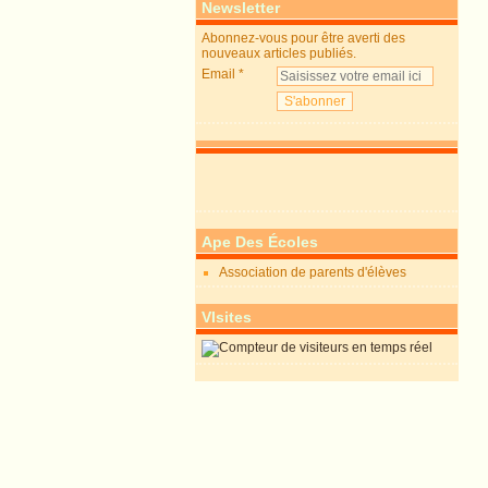
Newsletter
Abonnez-vous pour être averti des
nouveaux articles publiés.
Email
Ape Des Écoles
Association de parents d'élèves
VIsites