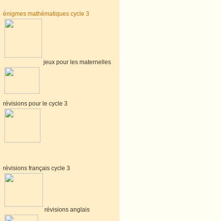
énigmes mathématiques cycle 3
jeux pour les maternelles
révisions pour le cycle 3
révisions français cycle 3
révisions anglais