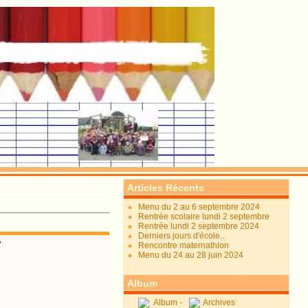
Articles Récents
Menu du 2 au 6 septembre 2024
Rentrée scolaire lundi 2 septembre
Rentrée lundi 2 septembre 2024
Derniers jours d'école...
"
Rencontre maternathlon
Menu du 24 au 28 juin 2024
Album