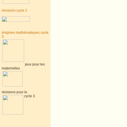
révisions cycle 2
énigmes mathématiques cycle
3
jeux pour les
maternelles
révisions pour le
cycle 3