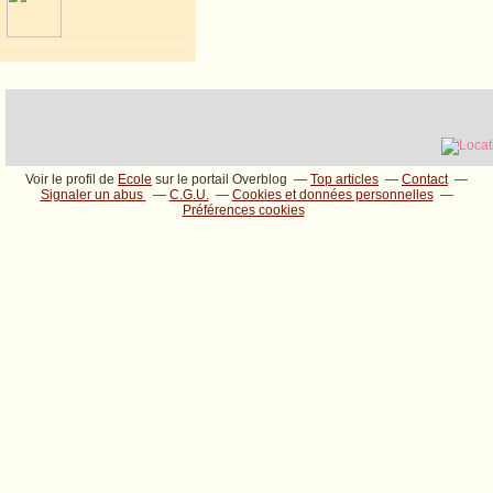
Voir le profil de
Ecole
sur le portail Overblog
Top articles
Contact
Signaler un abus
C.G.U.
Cookies et données personnelles
Préférences cookies