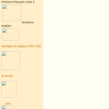
révisions français cycle 3
révisions
anglais
horloges et logique CM1 CM2
le pendu
quiz