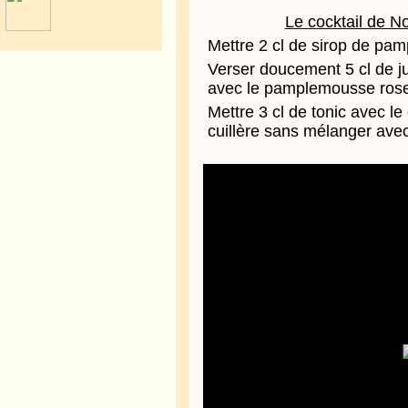
Le cocktail de N
Mettre 2 cl de sirop de pa
Verser doucement 5 cl de j
avec le pamplemousse ros
Mettre 3 cl de tonic avec l
cuillère sans mélanger ave