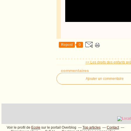
Repost
0
<< Les droits des enfants pré
commentaires
Ajouter un commentaire
Voir le profil de
Ecole
sur le portail Overblog
Top articles
Contact