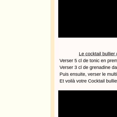
Le cocktail bullie
Verser 5 cl de tonic en pre
Verser 3 cl de grenadine da
Puis ensuite, verser le mult
Et voilà votre Cocktail bulli