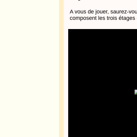
A vous de jouer, saurez-vou
composent les trois étages