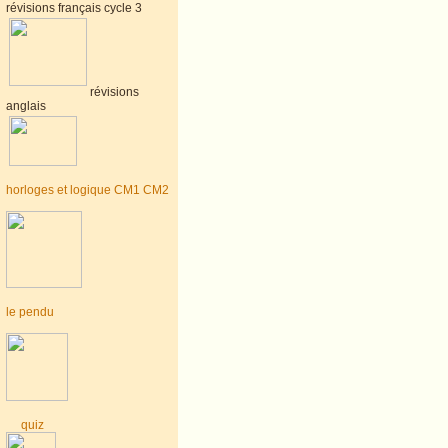
révisions français cycle 3
révisions
anglais
horloges et logique CM1 CM2
le pendu
quiz