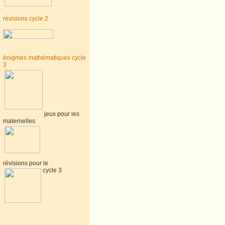
révisions cycle 2
énigmes mathématiques cycle
3
jeux pour les
maternelles
révisions pour le
cycle 3