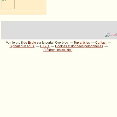
Voir le profil de
Ecole
sur le portail Overblog
Top articles
Contact
Signaler un abus
C.G.U.
Cookies et données personnelles
Préférences cookies