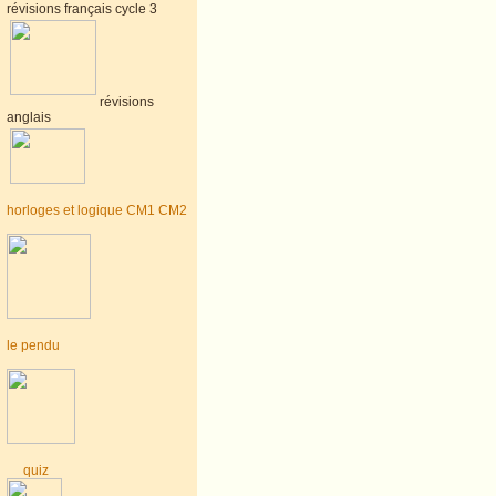
révisions français cycle 3
révisions
anglais
horloges et logique CM1 CM2
le pendu
quiz