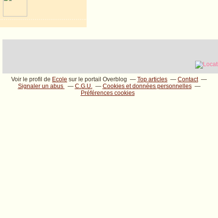
Voir le profil de
Ecole
sur le portail Overblog
Top articles
Contact
Signaler un abus
C.G.U.
Cookies et données personnelles
Préférences cookies