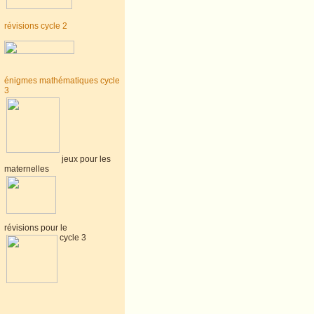
révisions cycle 2
énigmes mathématiques cycle
3
jeux pour les
maternelles
révisions pour le
cycle 3