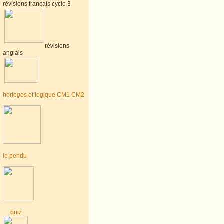
révisions français cycle 3
révisions
anglais
horloges et logique CM1 CM2
le pendu
quiz