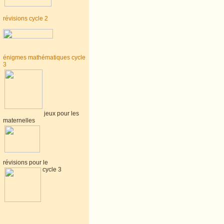
révisions cycle 2
énigmes mathématiques cycle
3
jeux pour les
maternelles
révisions pour le
cycle 3