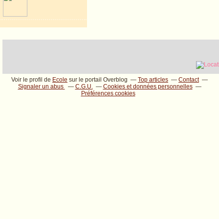
Voir le profil de
Ecole
sur le portail Overblog
Top articles
Contact
Signaler un abus
C.G.U.
Cookies et données personnelles
Préférences cookies