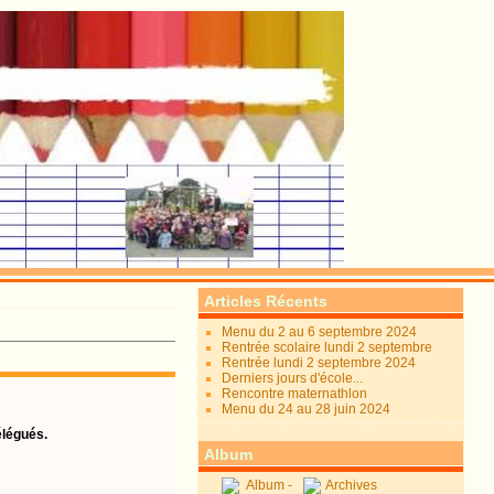
Articles Récents
Menu du 2 au 6 septembre 2024
Rentrée scolaire lundi 2 septembre
Rentrée lundi 2 septembre 2024
Derniers jours d'école...
Rencontre maternathlon
Menu du 24 au 28 juin 2024
élégués.
Album