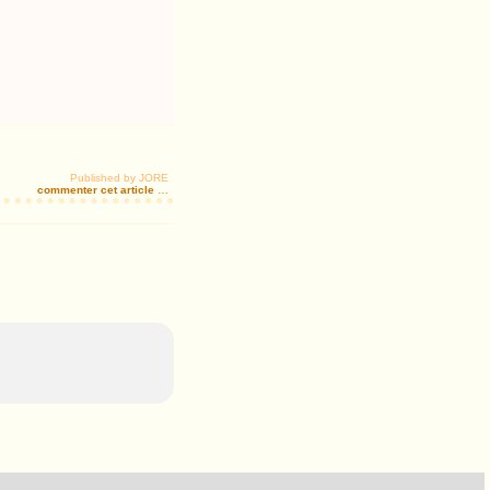
Published by JORE
commenter cet article
…