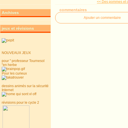
<< Des pommes et
commentaires
Archives
Ajouter un commentaire
jeux et révisions
NOUVEAUX JEUX
pour " professeur Tournesol
"en herbe
Pour les curieux
dessins animés sur la sécurité
Internet
révisions pour le cycle 2