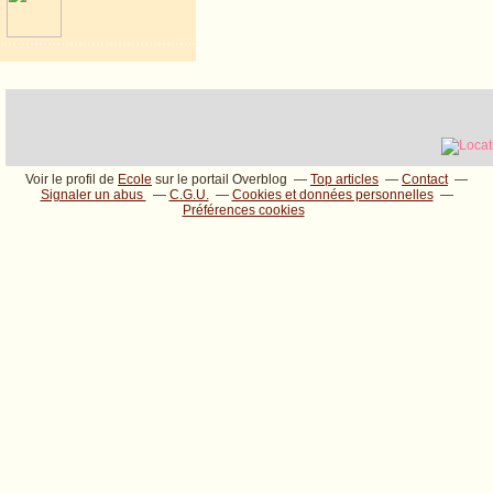
Voir le profil de
Ecole
sur le portail Overblog
Top articles
Contact
Signaler un abus
C.G.U.
Cookies et données personnelles
Préférences cookies