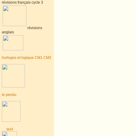
révisions français cycle 3
révisions
anglais
horloges et logique CM1 CM2
le pendu
quiz