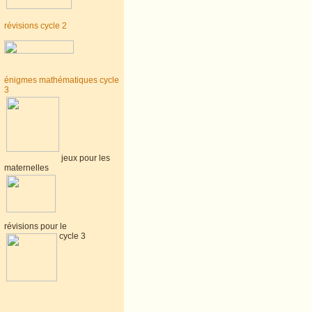
révisions cycle 2
énigmes mathématiques cycle
3
jeux pour les
maternelles
révisions pour le
cycle 3