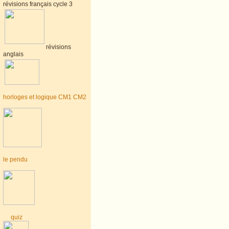
révisions français cycle 3
révisions
anglais
horloges et logique CM1 CM2
le pendu
quiz