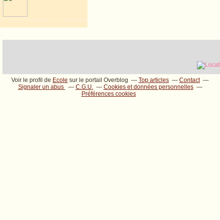
Voir le profil de
Ecole
sur le portail Overblog
Top articles
Contact
Signaler un abus
C.G.U.
Cookies et données personnelles
Préférences cookies