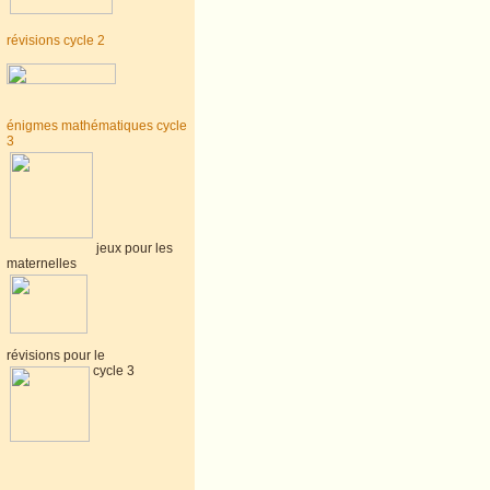
révisions cycle 2
énigmes mathématiques cycle
3
jeux pour les
maternelles
révisions pour le
cycle 3