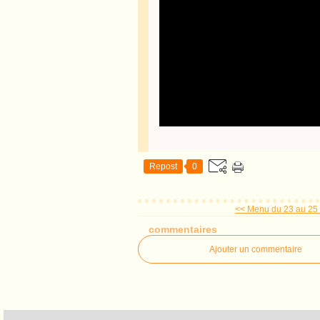
Repost
0
<< Menu du 23 au 25
commentaires
Ajouter un commentaire