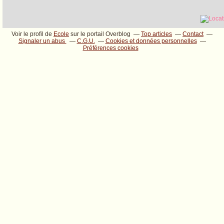
Voir le profil de
Ecole
sur le portail Overblog
Top articles
Contact
Signaler un abus
C.G.U.
Cookies et données personnelles
Préférences cookies