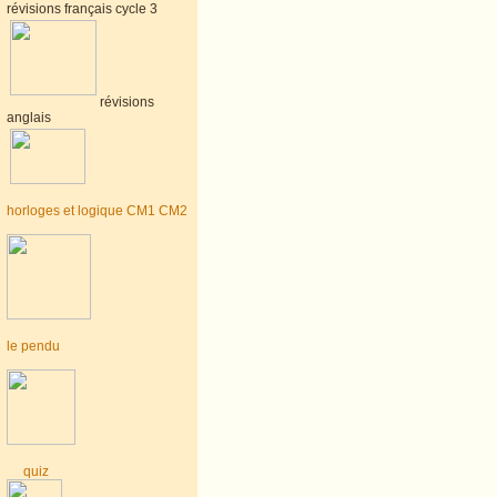
révisions français cycle 3
révisions
anglais
horloges et logique CM1 CM2
le pendu
quiz