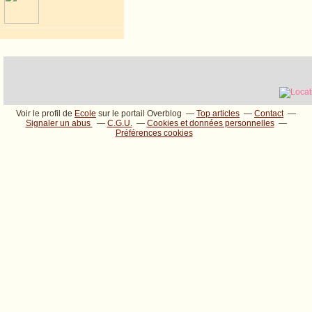
Voir le profil de
Ecole
sur le portail Overblog
Top articles
Contact
Signaler un abus
C.G.U.
Cookies et données personnelles
Préférences cookies