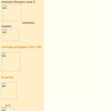
révisions français cycle 3
révisions
anglais
horloges et logique CM1 CM2
le pendu
quiz