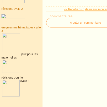
révisions cycle 2
<< Recette du gâteau aux morcea
commentaires
Ajouter un commentaire
énigmes mathématiques cycle
3
jeux pour les
maternelles
révisions pour le
cycle 3