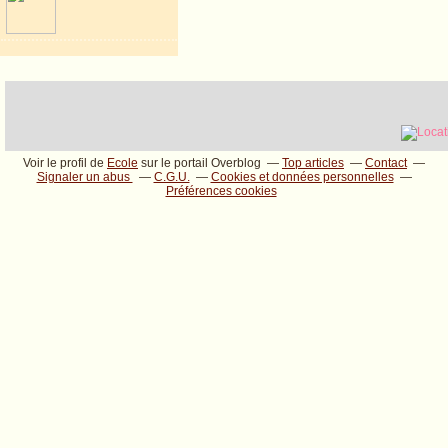
Voir le profil de
Ecole
sur le portail Overblog
Top articles
Contact
Signaler un abus
C.G.U.
Cookies et données personnelles
Préférences cookies