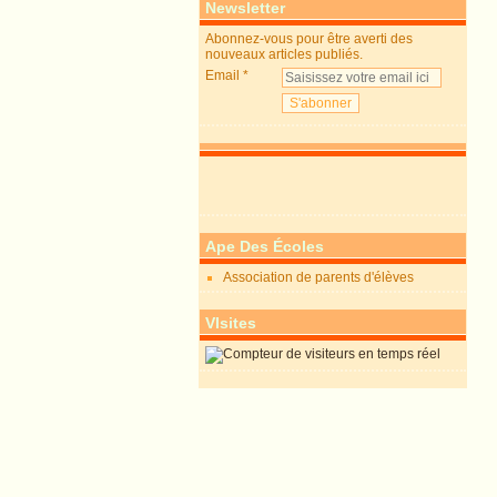
Newsletter
Abonnez-vous pour être averti des
nouveaux articles publiés.
Email
Ape Des Écoles
Association de parents d'élèves
VIsites