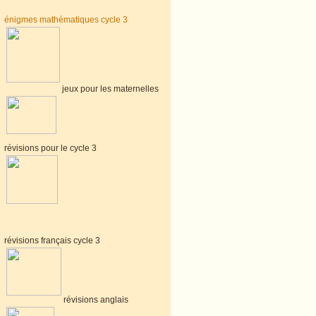
énigmes mathématiques cycle 3
jeux pour les maternelles
révisions pour le cycle 3
révisions français cycle 3
révisions anglais