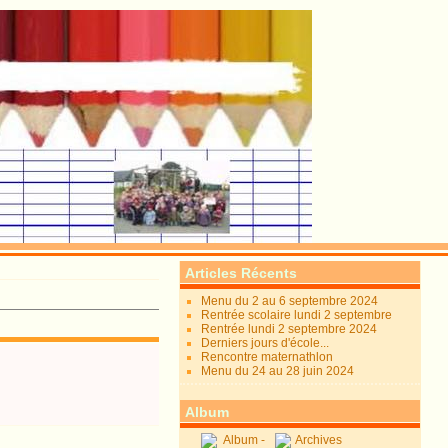
Articles Récents
Menu du 2 au 6 septembre 2024
Rentrée scolaire lundi 2 septembre
Rentrée lundi 2 septembre 2024
Derniers jours d'école...
Rencontre maternathlon
Menu du 24 au 28 juin 2024
Album