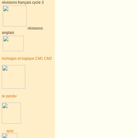
révisions français cycle 3
révisions
anglais
horloges et logique CM1 CM2
le pendu
quiz