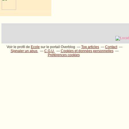
Voir le profil de
Ecole
sur le portail Overblog
Top articles
Contact
Signaler un abus
C.G.U.
Cookies et données personnelles
Préférences cookies