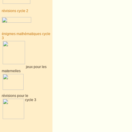
révisions cycle 2
énigmes mathématiques cycle
3
jeux pour les
maternelles
révisions pour le
cycle 3