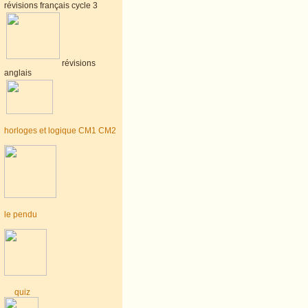
révisions français cycle 3
révisions
anglais
horloges et logique CM1 CM2
le pendu
quiz