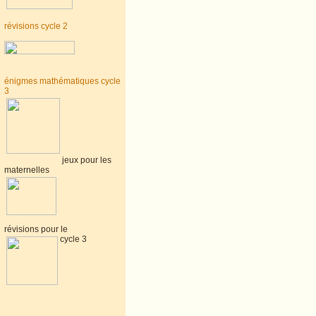
révisions cycle 2
énigmes mathématiques cycle
3
jeux pour les
maternelles
révisions pour le
cycle 3