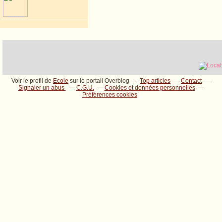
Voir le profil de
Ecole
sur le portail Overblog
Top articles
Contact
Signaler un abus
C.G.U.
Cookies et données personnelles
Préférences cookies