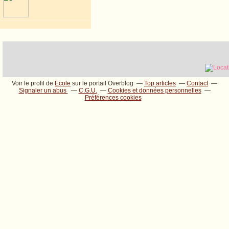
Voir le profil de
Ecole
sur le portail Overblog
Top articles
Contact
Signaler un abus
C.G.U.
Cookies et données personnelles
Préférences cookies