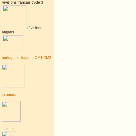
révisions français cycle 3
révisions
anglais
horloges et logique CM1 CM2
le pendu
quiz