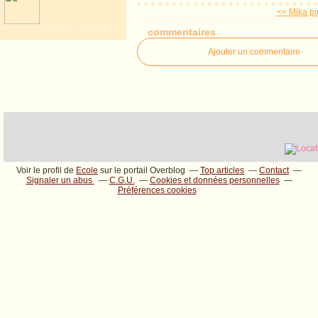
<< Mika pir
commentaires
Ajouter un commentaire
Voir le profil de
Ecole
sur le portail Overblog
Top articles
Contact
Signaler un abus
C.G.U.
Cookies et données personnelles
Préférences cookies