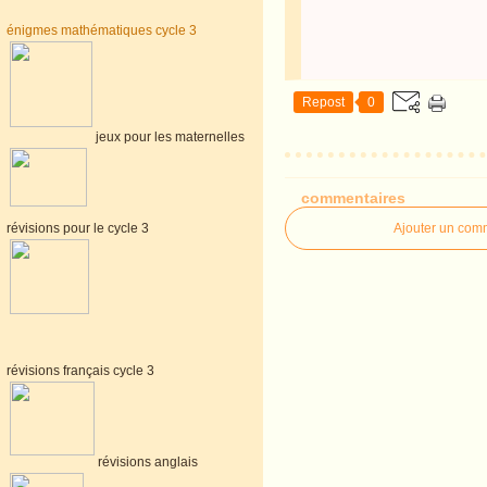
énigmes mathématiques cycle 3
Repost
0
jeux pour les maternelles
commentaires
révisions pour le cycle 3
Ajouter un com
révisions français cycle 3
révisions anglais