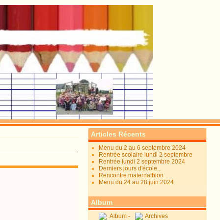
Articles Récents
Menu du 2 au 6 septembre 2024
Rentrée scolaire lundi 2 septembre
Rentrée lundi 2 septembre 2024
Derniers jours d'école...
Rencontre maternathlon
Menu du 24 au 28 juin 2024
Album