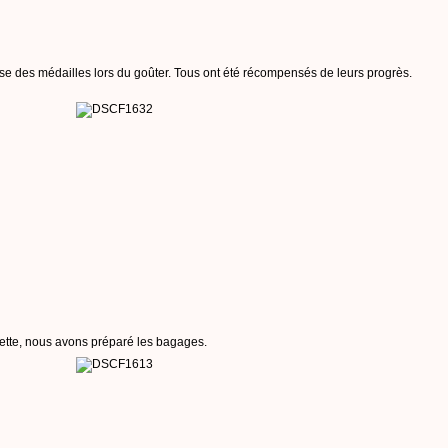
ise des médailles lors du goûter. Tous ont été récompensés de leurs progrès.
clette, nous avons préparé les bagages.