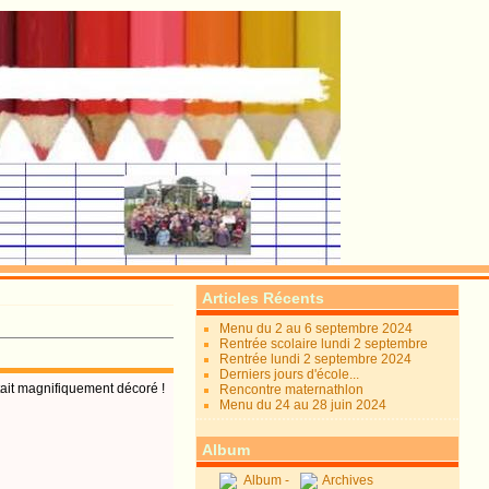
Articles Récents
Menu du 2 au 6 septembre 2024
Rentrée scolaire lundi 2 septembre
Rentrée lundi 2 septembre 2024
Derniers jours d'école...
était magnifiquement décoré !
Rencontre maternathlon
Menu du 24 au 28 juin 2024
Album