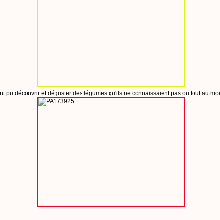
t pu découvrir et déguster des légumes qu'ils ne connaissaient pas ou tout au moi