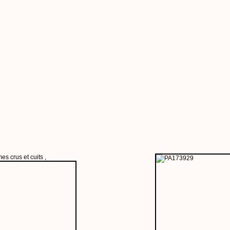
s crus et cuits ,