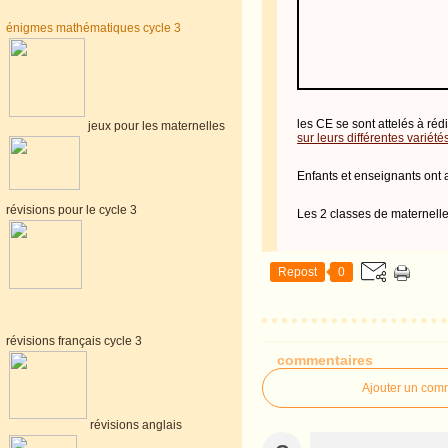
énigmes mathématiques cycle 3
les CE se sont attelés à réd
jeux pour les maternelles
sur leurs différentes variétés
Enfants et enseignants ont
révisions pour le cycle 3
Les 2 classes de maternelles
Repost
0
révisions français cycle 3
commentaires
Ajouter un com
révisions anglais