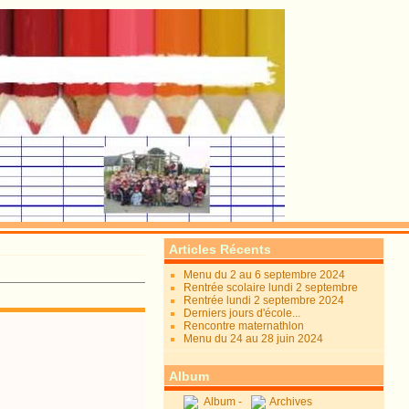
Articles Récents
Menu du 2 au 6 septembre 2024
Rentrée scolaire lundi 2 septembre
Rentrée lundi 2 septembre 2024
Derniers jours d'école...
Rencontre maternathlon
Menu du 24 au 28 juin 2024
Album