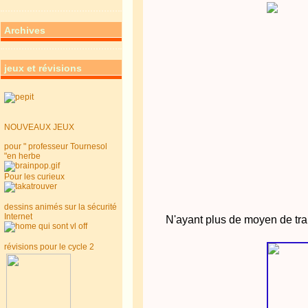
Archives
jeux et révisions
NOUVEAUX JEUX
pour " professeur Tournesol
"en herbe
Pour les curieux
dessins animés sur la sécurité
Internet
N'ayant plus de moyen de tran
révisions pour le cycle 2