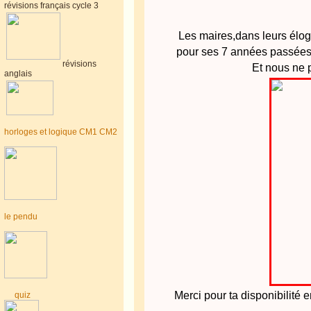
révisions français cycle 3
Les maires,dans leurs élogi
pour ses 7 années passées 
révisions
Et nous ne p
anglais
horloges et logique CM1 CM2
le pendu
Merci pour ta disponibilité e
quiz