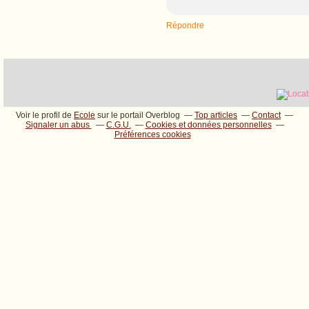
Répondre
Voir le profil de
Ecole
sur le portail Overblog
Top articles
Contact
Signaler un abus
C.G.U.
Cookies et données personnelles
Préférences cookies