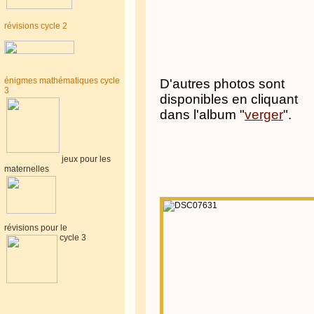
révisions cycle 2
énigmes mathématiques cycle
D'autres photos sont
3
disponibles en cliquant
dans l'album "
verger
".
jeux pour les
maternelles
révisions pour le
cycle 3