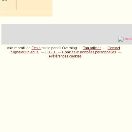
Voir le profil de
Ecole
sur le portail Overblog
Top articles
Contact
Signaler un abus
C.G.U.
Cookies et données personnelles
Préférences cookies