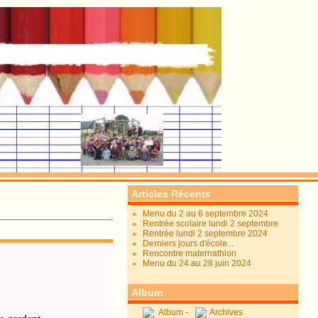
Articles Récents
Menu du 2 au 6 septembre 2024
Rentrée scolaire lundi 2 septembre
Rentrée lundi 2 septembre 2024
Derniers jours d'école...
Rencontre maternathlon
Menu du 24 au 28 juin 2024
Album