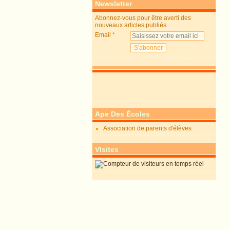
Newsletter
Abonnez-vous pour être averti des
nouveaux articles publiés.
Email
Ape Des Écoles
Association de parents d'élèves
VIsites