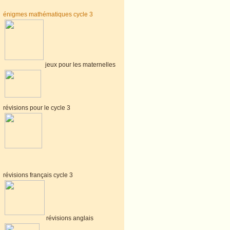
énigmes mathématiques cycle 3
jeux pour les maternelles
révisions pour le cycle 3
révisions français cycle 3
révisions anglais