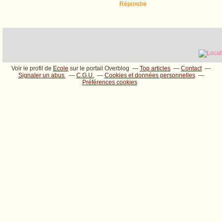
Répondre
Voir le profil de
Ecole
sur le portail Overblog
Top articles
Contact
Signaler un abus
C.G.U.
Cookies et données personnelles
Préférences cookies