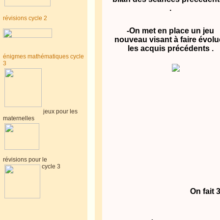
.
révisions cycle 2
-On met en place un jeu
nouveau visant à faire évolu
les acquis précédents .
énigmes mathématiques cycle
3
jeux pour les
maternelles
révisions pour le
cycle 3
On fait