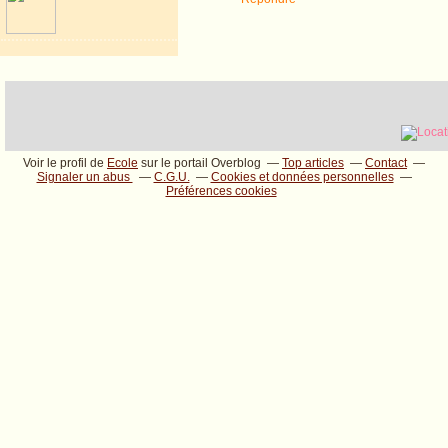
Voir le profil de
Ecole
sur le portail Overblog
Top articles
Contact
Signaler un abus
C.G.U.
Cookies et données personnelles
Préférences cookies