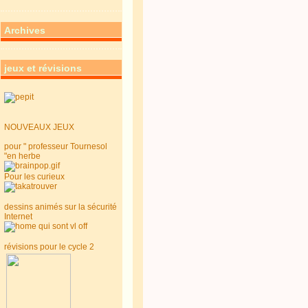
Archives
jeux et révisions
NOUVEAUX JEUX
pour " professeur Tournesol
"en herbe
Pour les curieux
dessins animés sur la sécurité
Internet
révisions pour le cycle 2