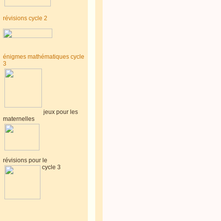
révisions cycle 2
énigmes mathématiques cycle
3
jeux pour les
maternelles
révisions pour le
cycle 3