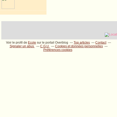
Voir le profil de
Ecole
sur le portail Overblog
Top articles
Contact
Signaler un abus
C.G.U.
Cookies et données personnelles
Préférences cookies