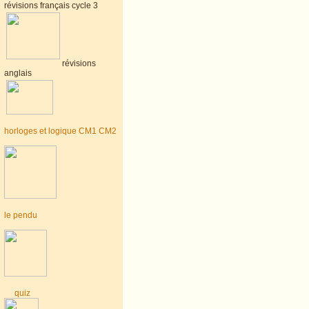
révisions français cycle 3
révisions
anglais
horloges et logique CM1 CM2
le pendu
quiz