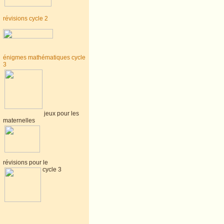
révisions cycle 2
énigmes mathématiques cycle
3
jeux pour les
maternelles
révisions pour le
cycle 3