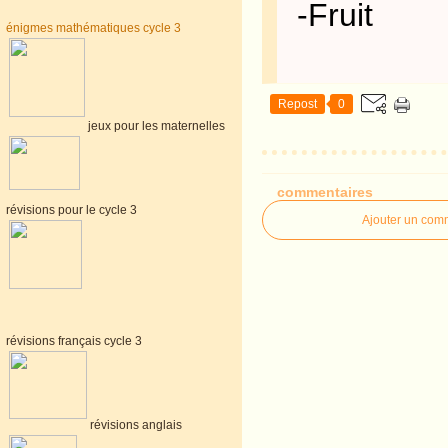
-Fruit
énigmes mathématiques cycle 3
Repost
0
jeux pour les maternelles
commentaires
révisions pour le cycle 3
Ajouter un com
révisions français cycle 3
révisions anglais