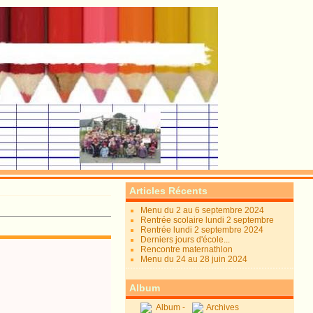
Articles Récents
Menu du 2 au 6 septembre 2024
Rentrée scolaire lundi 2 septembre
Rentrée lundi 2 septembre 2024
Derniers jours d'école...
Rencontre maternathlon
Menu du 24 au 28 juin 2024
Album