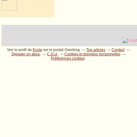
Voir le profil de
Ecole
sur le portail Overblog
Top articles
Contact
Signaler un abus
C.G.U.
Cookies et données personnelles
Préférences cookies