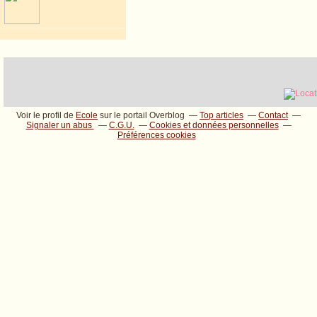
Voir le profil de
Ecole
sur le portail Overblog
Top articles
Contact
Signaler un abus
C.G.U.
Cookies et données personnelles
Préférences cookies