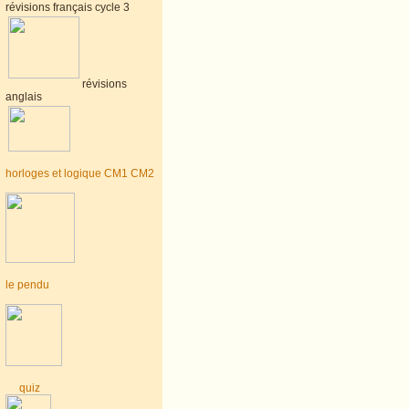
révisions français cycle 3
révisions
anglais
horloges et logique CM1 CM2
le pendu
quiz